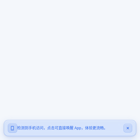
检测到手机访问，点击可直接唤醒 App，体验更流畅。