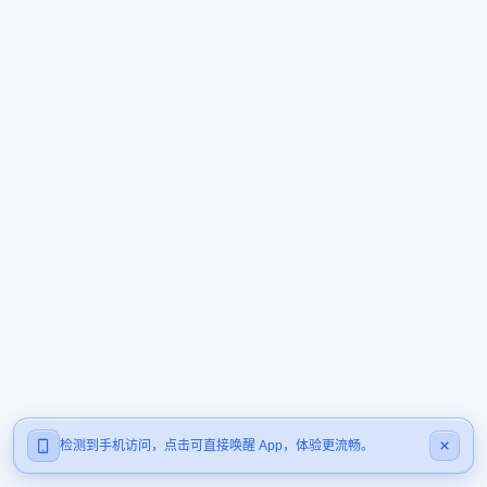
检测到手机访问，点击可直接唤醒 App，体验更流畅。