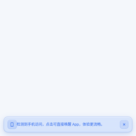
检测到手机访问，点击可直接唤醒 App，体验更流畅。