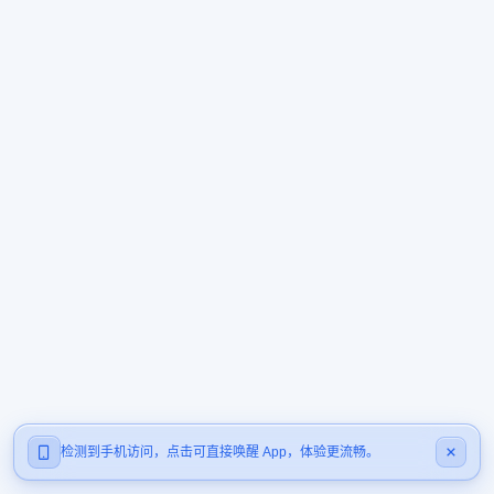
检测到手机访问，点击可直接唤醒 App，体验更流畅。