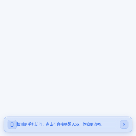
检测到手机访问，点击可直接唤醒 App，体验更流畅。