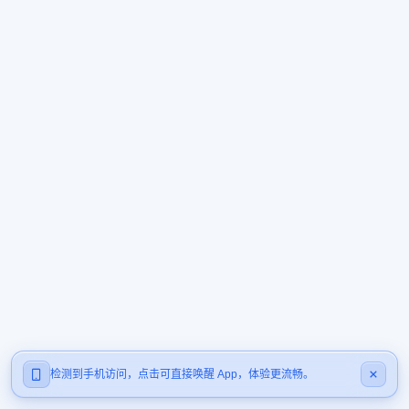
检测到手机访问，点击可直接唤醒 App，体验更流畅。