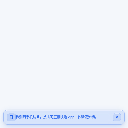
检测到手机访问，点击可直接唤醒 App，体验更流畅。