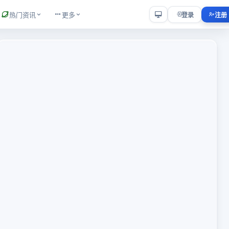
热门资讯
更多
登录
注册