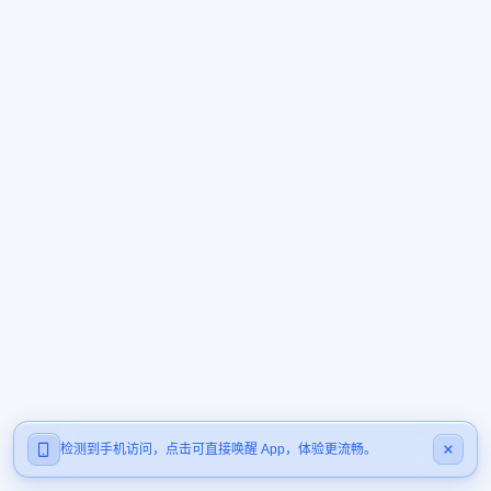
检测到手机访问，点击可直接唤醒 App，体验更流畅。