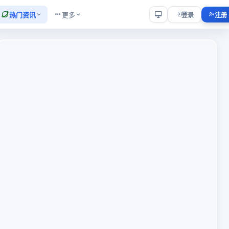
热门资讯
更多
登录
注册