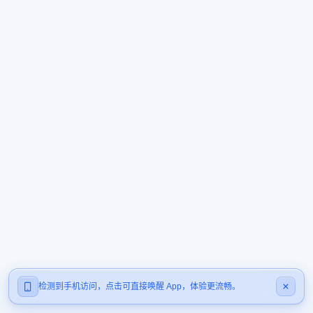
检测到手机访问，点击可直接唤醒 App，体验更流畅。