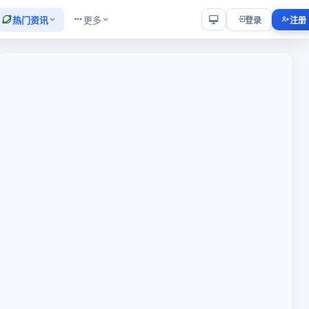
热门资讯
更多
登录
注册