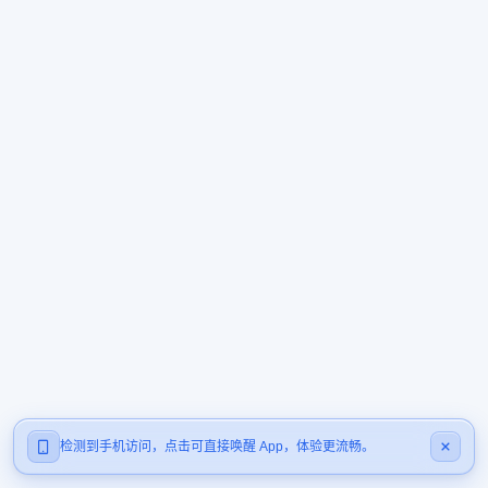
检测到手机访问，点击可直接唤醒 App，体验更流畅。