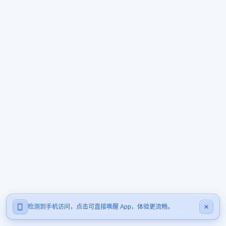
检测到手机访问，点击可直接唤醒 App，体验更流畅。