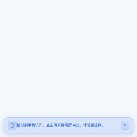
检测到手机访问，点击可直接唤醒 App，体验更流畅。