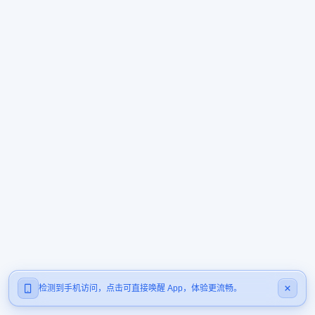
检测到手机访问，点击可直接唤醒 App，体验更流畅。