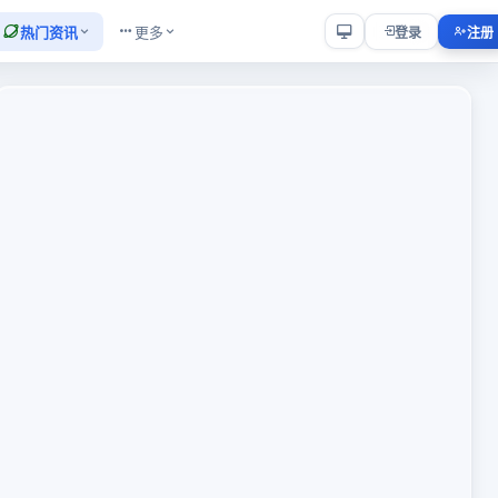
热门资讯
更多
登录
注册