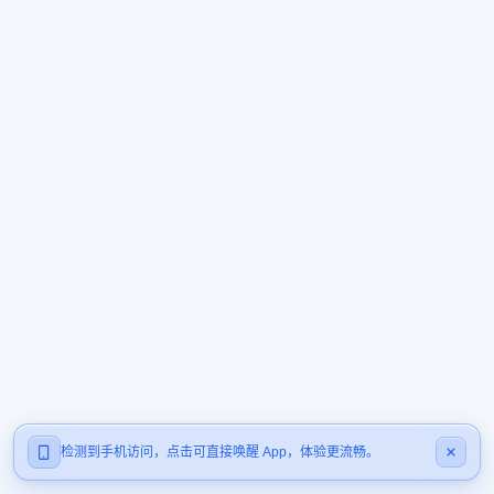
检测到手机访问，点击可直接唤醒 App，体验更流畅。