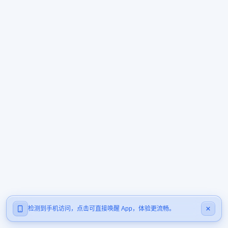
检测到手机访问，点击可直接唤醒 App，体验更流畅。