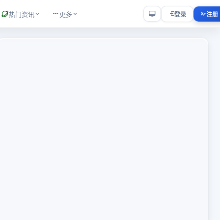
热门资讯
更多
登录
注册