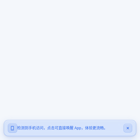
检测到手机访问，点击可直接唤醒 App，体验更流畅。