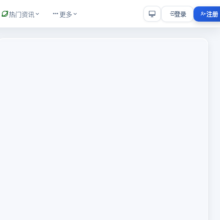
热门资讯
更多
登录
注册