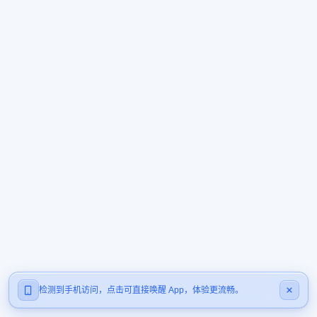
检测到手机访问，点击可直接唤醒 App，体验更流畅。