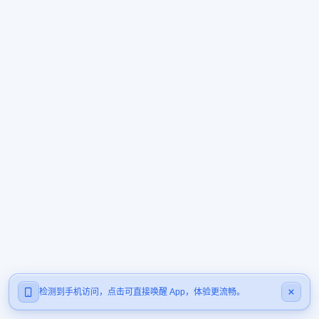
检测到手机访问，点击可直接唤醒 App，体验更流畅。