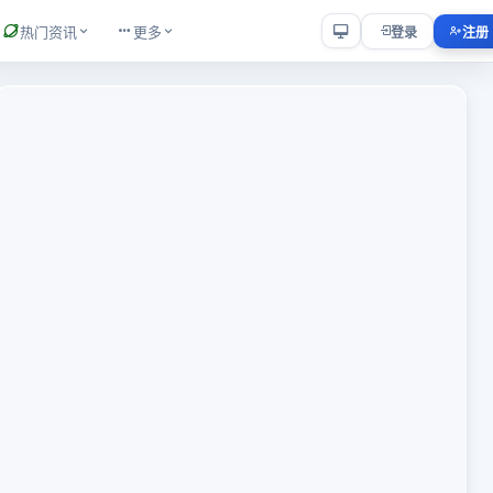
热门资讯
更多
登录
注册