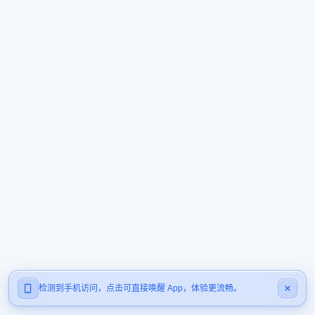
检测到手机访问，点击可直接唤醒 App，体验更流畅。