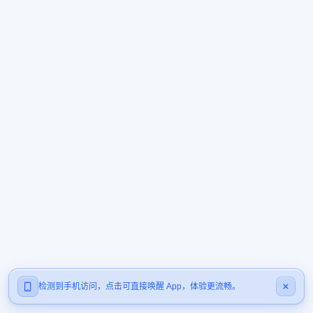
检测到手机访问，点击可直接唤醒 App，体验更流畅。