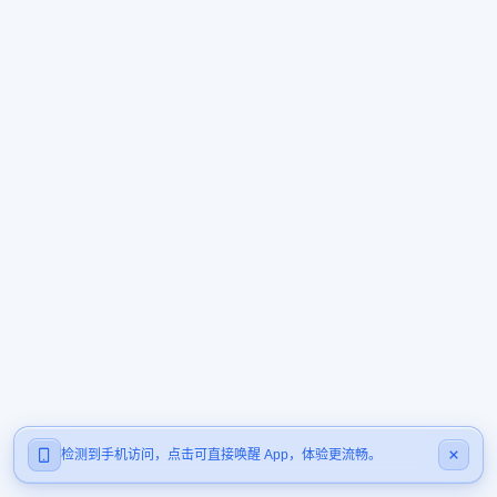
检测到手机访问，点击可直接唤醒 App，体验更流畅。