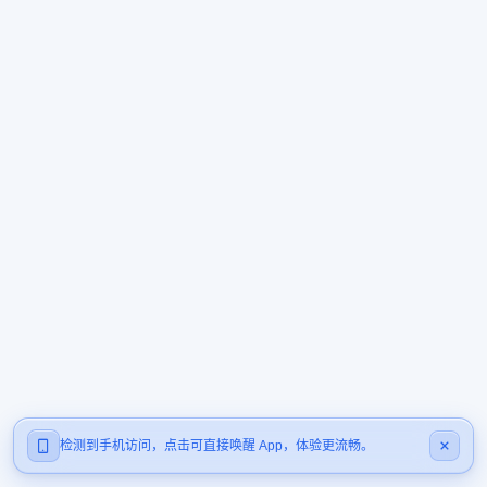
检测到手机访问，点击可直接唤醒 App，体验更流畅。