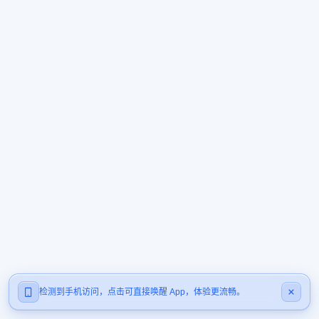
检测到手机访问，点击可直接唤醒 App，体验更流畅。