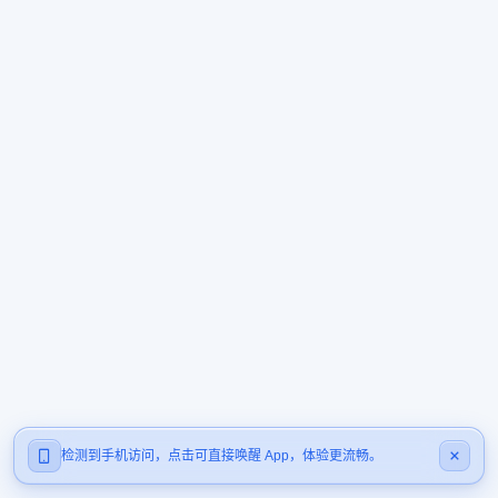
检测到手机访问，点击可直接唤醒 App，体验更流畅。