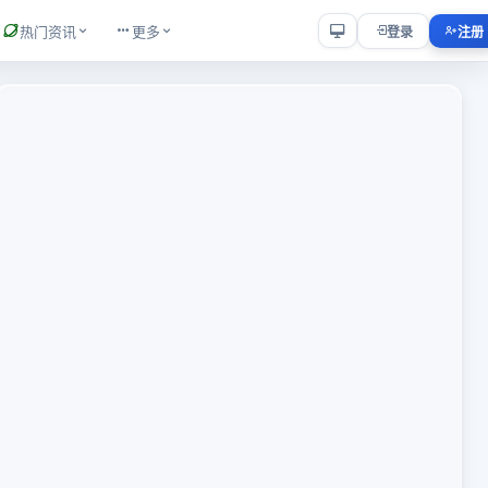
热门资讯
更多
登录
注册