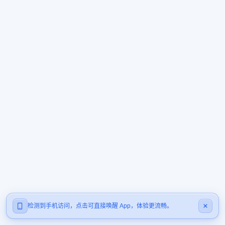
检测到手机访问，点击可直接唤醒 App，体验更流畅。