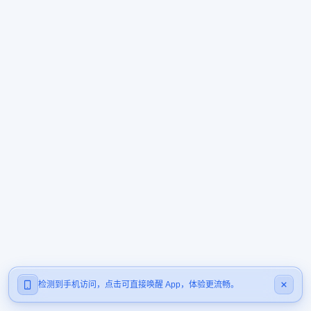
检测到手机访问，点击可直接唤醒 App，体验更流畅。