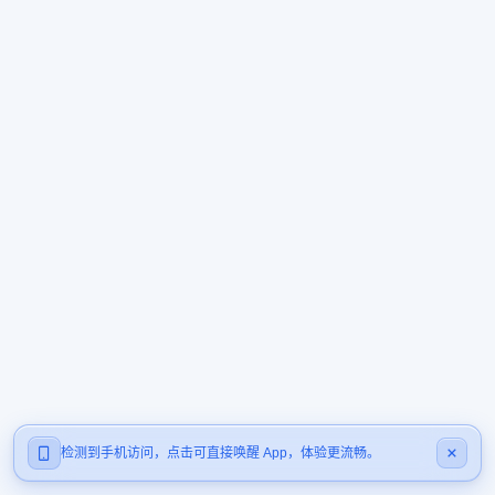
检测到手机访问，点击可直接唤醒 App，体验更流畅。