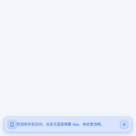
检测到手机访问，点击可直接唤醒 App，体验更流畅。