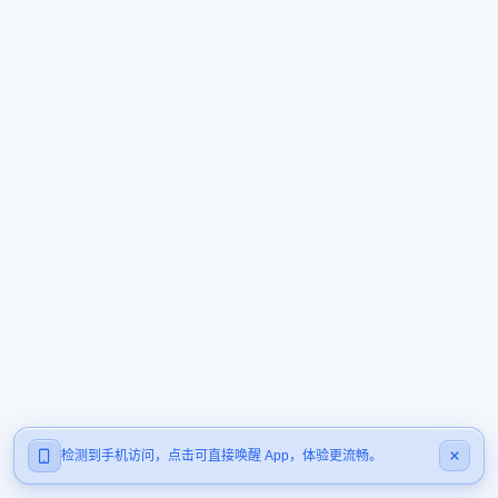
检测到手机访问，点击可直接唤醒 App，体验更流畅。