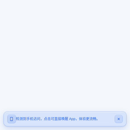
检测到手机访问，点击可直接唤醒 App，体验更流畅。