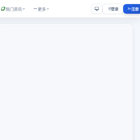
热门资讯
更多
登录
注册