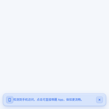
检测到手机访问，点击可直接唤醒 App，体验更流畅。