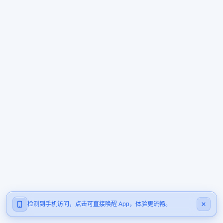
检测到手机访问，点击可直接唤醒 App，体验更流畅。