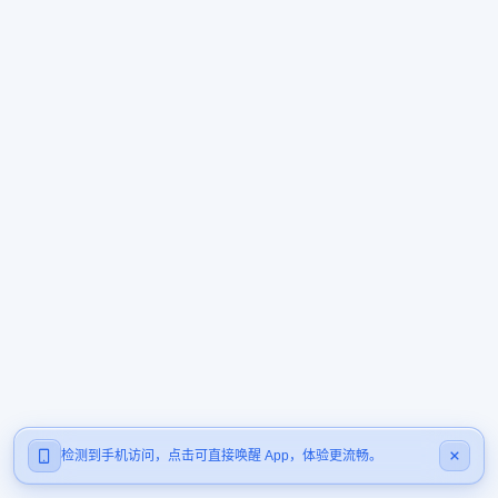
检测到手机访问，点击可直接唤醒 App，体验更流畅。