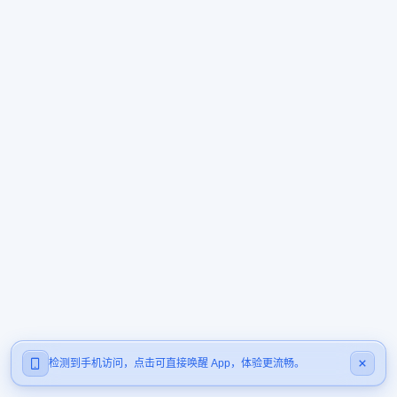
检测到手机访问，点击可直接唤醒 App，体验更流畅。