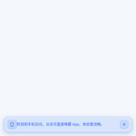
检测到手机访问，点击可直接唤醒 App，体验更流畅。