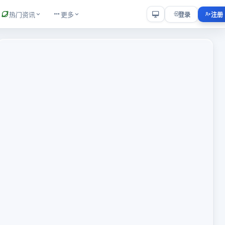
热门资讯
更多
登录
注册