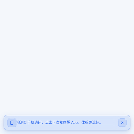
检测到手机访问，点击可直接唤醒 App，体验更流畅。