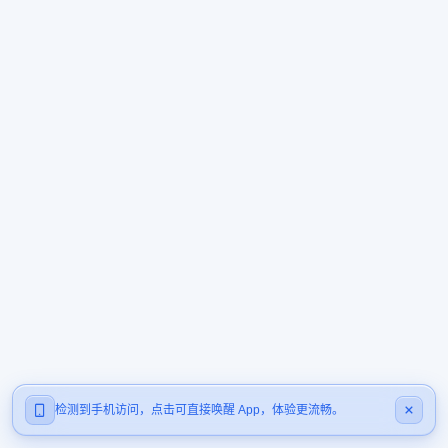
检测到手机访问，点击可直接唤醒 App，体验更流畅。