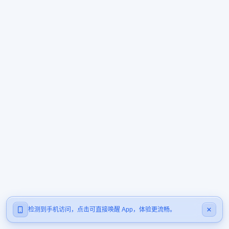
检测到手机访问，点击可直接唤醒 App，体验更流畅。