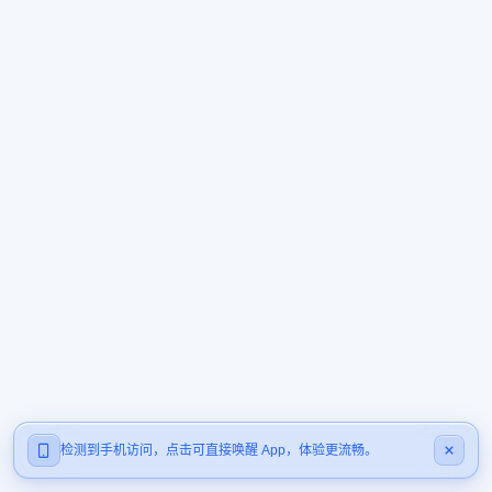
检测到手机访问，点击可直接唤醒 App，体验更流畅。