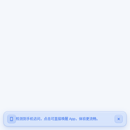
检测到手机访问，点击可直接唤醒 App，体验更流畅。